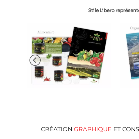
Stile Libero représent
CRÉATION
GRAPHIQUE
ET CONS