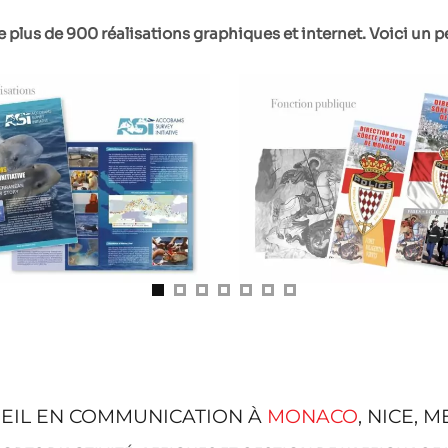
e plus de 900 réalisations graphiques et internet. Voici un p
EIL EN COMMUNICATION À
MONACO
, NICE, 